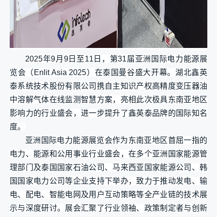
2025年9月9日至11日，第31届亚洲国际电力能源展
览会（Enlit Asia 2025）在泰国曼谷盛大开幕。湖北鑫英
泰系统技术股份有限公司携自主知识产权高精度变压器油
中溶解气体在线监测智慧方案，亮相此次极具东南亚地区
影响力的行业盛会，进一步提升了鑫英泰品牌的国际知名
度。
亚洲国际电力能源展览会作为东南亚地区首屈一指的
电力、能源和公用事业行业盛会，在多个亚洲国家能源管
理部门及泰国国家石油公司、马来西亚国家能源公司、韩
国国家电力公司等企业支持下举办，致力于推动发电、输
电、配电、智能电网及用户互动策略等全产业链的技术展
示与深度研讨。展会汇聚了行业领袖、政策制定者与创新